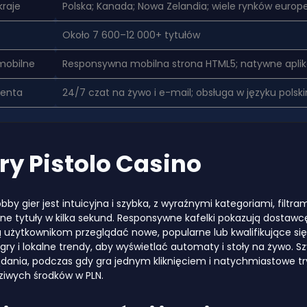
raje
Polska; Kanada; Nowa Zelandia; wiele rynków europ
Około 7 600–12 000+ tytułów
mobilne
Responsywna mobilna strona HTML5; natywne aplik
ienta
24/7 czat na żywo i e-mail; obsługa w języku polski
y Pistolo Casino
bby gier jest intuicyjna i szybka, z wyraźnymi kategoriami, fil
one tytuły w kilka sekund. Responsywne kafelki pokazują dostawcę
 użytkownikom przeglądać nowe, popularne lub kwalifikujące si
 gry i lokalne trendy, aby wyświetlać automaty i stoły na żywo. 
ądania, podczas gdy gra jednym kliknięciem i natychmiastowe t
iwych środków w PLN.