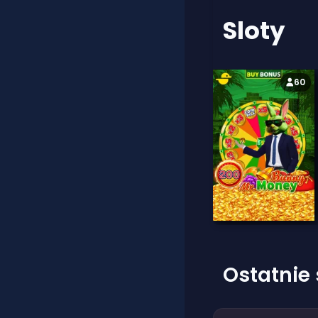
Sloty
60
Ostatnie