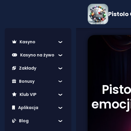
Pistolo
Kasyno
Kasyno na żywo
Zakłady
Bonusy
Pist
Klub VIP
emocji
Aplikacja
Blog