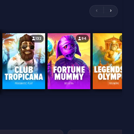
‹
›
132
94
184