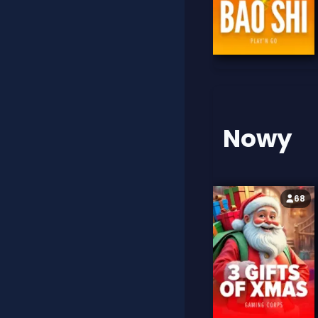
Nowy
68