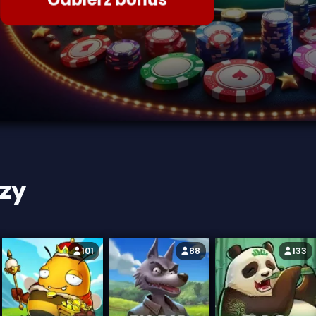
zy
101
88
133