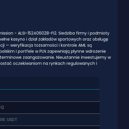
ission - ALSI-152406028-FI2. Siedziba firmy i podmioty
 pełne kasyno i dział zakładów sportowych oraz obsługę
acji — weryfikacja tożsamości i kontrole AML są
polskim i portfele w PLN zapewniają płynne wdrożenie
ugoterminowe zaangażowanie. Nieustannie inwestujemy w
sprostać oczekiwaniom na rynkach regulowanych i
I2
OGE; USDT