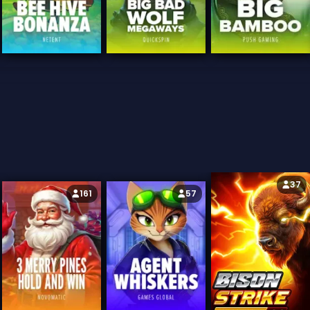
37
161
57