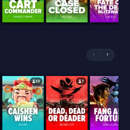
‹
›
33
7
109