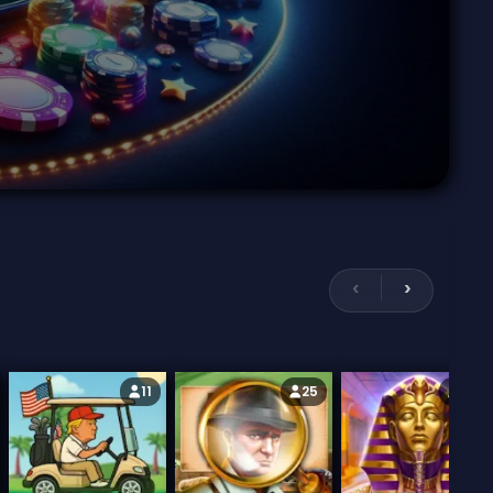
‹
›
11
25
194