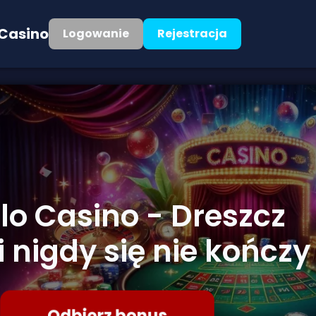
 Casino
Logowanie
Rejestracja
olo Casino - Dreszcz
 nigdy się nie kończy
Odbierz bonus