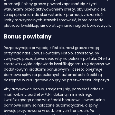
promocji. Polscy gracze powinni zapoznać się z tymi
warunkami przed aktywowaniem oferty, aby upewnić się,
że są uprawnieni do skorzystania z promocji, zrozumieć
limity maksymalnych stawek i sprawdzić, które metody
płatności kwalifikują się do otrzymania nagród bonusowych.
Bonus powitalny
Rozpoczynając przygodę z Pistolo, nowi gracze mogą
otrzymać nasz Bonus Powitalny Pistolo, stworzony, by
zwiększyć początkowe depozyty na polskim portalu. Oferta
startowa zwykle odpowiada kwalifikującemu się depozytowi
dodatkowymi środkami bonusowymi i często obejmuje
darmowe spiny na popularnych automatach; środki są
dostępne w PLN i gotowe do gry po przetworzeniu depozytu.
Aby aktywować bonus, zarejestruj się, potwierdź adres e-
mail, wybierz portfel w PLN i dokonaj minimalnego
kwalifikującego depozytu; środki bonusowe i ewentualne
darmowe spiny są naliczane automatycznie, a spiny
bywają przyznawane w codziennych transzach. Po