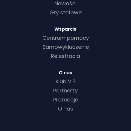
Nowości
Gry stołowe
Wsparcie
Centrum pomocy
Samowykluczenie
Rejestracja
O nas
Klub VIP
Partnerzy
Promocje
O nas
Polityki