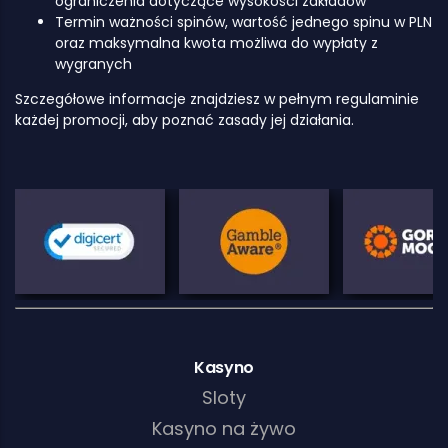
ograniczenia dotyczące wysokości zakładów
Termin ważności spinów, wartość jednego spinu w PLN
oraz maksymalna kwota możliwa do wypłaty z
wygranych
Szczegółowe informacje znajdziesz w pełnym regulaminie
każdej promocji, aby poznać zasady jej działania.
Kasyno
Sloty
Kasyno na żywo