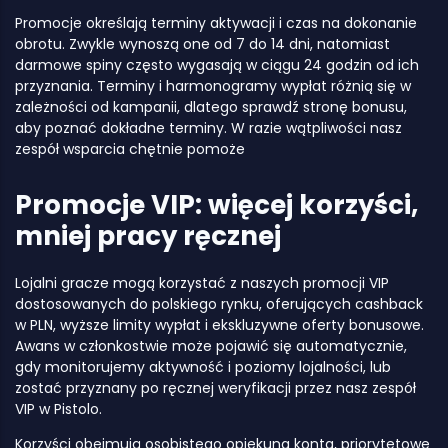
Promocje określają terminy aktywacji i czas na dokonanie
obrotu. Zwykle wynoszą one od 7 do 14 dni, natomiast
darmowe spiny często wygasają w ciągu 24 godzin od ich
przyznania. Terminy i harmonogramy wypłat różnią się w
zależności od kampanii, dlatego sprawdź stronę bonusu,
aby poznać dokładne terminy. W razie wątpliwości nasz
zespół wsparcia chętnie pomoże
Promocje VIP: więcej korzyści,
mniej pracy ręcznej
Lojalni gracze mogą korzystać z naszych promocji VIP
dostosowanych do polskiego rynku, oferujących cashback
w PLN, wyższe limity wypłat i ekskluzywne oferty bonusowe.
Awans w członkostwie może pojawić się automatycznie,
gdy monitorujemy aktywność i poziomy lojalności, lub
zostać przyznany po ręcznej weryfikacji przez nasz zespół
VIP w Pistolo.
Korzyści obejmują osobistego opiekuna konta, priorytetowe