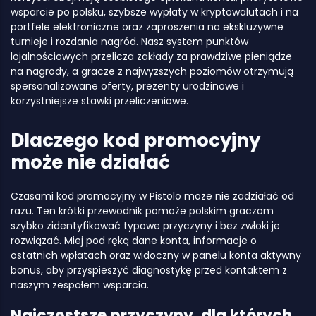
wsparcie po polsku, szybsze wypłaty w kryptowalutach i na
portfele elektroniczne oraz zaproszenia na ekskluzywne
turnieje i rozdania nagród. Nasz system punktów
lojalnościowych przelicza zakłady za prawdziwe pieniądze
na nagrody, a gracze z najwyższych poziomów otrzymują
spersonalizowane oferty, prezenty urodzinowe i
korzystniejsze stawki przeliczeniowe.
Dlaczego kod promocyjny
może nie działać
Czasami kod promocyjny w Pistolo może nie zadziałać od
razu. Ten krótki przewodnik pomoże polskim graczom
szybko zidentyfikować typowe przyczyny i bez zwłoki je
rozwiązać. Miej pod ręką dane konta, informacje o
ostatnich wpłatach oraz widoczny w panelu konta aktywny
bonus, aby przyspieszyć diagnostykę przed kontaktem z
naszym zespołem wsparcia.
Najczęstsze przyczyny, dla których