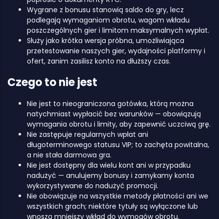
Wygrane z bonusu stanowią saldo do gry, lecz
podlegają wymaganiom obrotu, wagom wkładu
poszczególnych gier i limitom maksymalnych wypłat.
Służy jako krótka wersja próbna, umożliwiająca
przetestowanie naszych gier, wydajności platformy i
ofert, zanim zasilisz konto na dłuższy czas.
Czego to nie jest
Nie jest to nieograniczona gotówka, którą można
natychmiast wypłacić bez warunków — obowiązują
wymagania obrotu i limity, aby zapewnić uczciwą grę.
Nie zastępuje regularnych wpłat ani
długoterminowego statusu VIP; to zachęta powitalna,
a nie stała darmowa gra.
Nie jest dostępny dla wielu kont ani w przypadku
nadużyć — anulujemy bonusy i zamykamy konta
wykorzystywane do nadużyć promocji.
Nie obowiązuje na wszystkie metody płatności ani we
wszystkich grach; niektóre tytuły są wyłączone lub
wnoszą mniejszy wkład do wymogów obrotu.