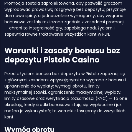
Promocja została zaprojektowana, aby pozwolić graczom
wypróbować prawdziwą rozgrywkę bez depozytu; przyznaje
darmowe spiny, a jednocześnie wymagamy, aby wygrane
bonusowe zostały rozliczone zgodnie z zasadami promocji
— chroni to integralność gry, zapobiega nadużyciom i
zapewnia równe traktowanie wszystkich kont w PLN.
Warunki i zasady bonusu bez
depozytu Pistolo Casino
Przed użyciem bonusu bez depozytu w Pistolo zapoznaj się
z głównymi zasadami wpływającymi na wygrane z bonusu i
uprawnienia do wypłaty: wymogi obrotu, limity
maksymalnej stawki, ograniczenia maksymalnej wypłaty,
limity czasowe oraz weryfikacja tożsamości (KYC) — to one
określają, kiedy środki bonusowe stają się wypłacalne i jak
można je wykorzystać; te warunki stosujemy do wszystkich
kont.
Wymóg obrotu