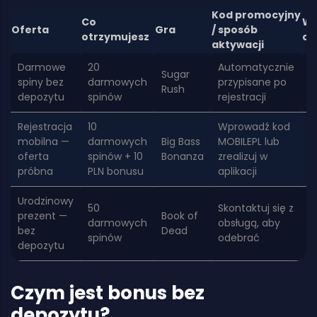
Kod promocyjny
Co
Wa
Oferta
Gra
/ sposób
otrzymujesz
ob
aktywacji
Darmowe
20
Automatycznie
Sugar
3
spiny bez
darmowych
przypisane po
Rush
w
depozytu
spinów
rejestracji
Rejestracja
10
Wprowadź kod
mobilna —
darmowych
Big Bass
MOBILEPL lub
4
oferta
spinów + 10
Bonanza
zrealizuj w
b
próbna
PLN bonusu
aplikacji
Urodzinowy
50
Skontaktuj się z
prezent —
Book of
3
darmowych
obsługą, aby
bez
Dead
w
spinów
odebrać
depozytu
Czym jest bonus bez
depozytu?