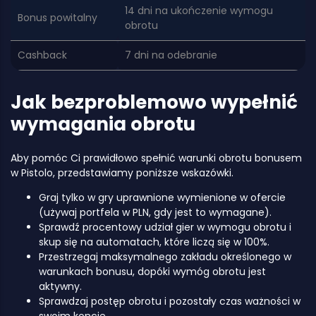
14 dni na ukończenie wymogu
Bonus powitalny
obrotu
Cashback
7 dni na odebranie
Jak bezproblemowo wypełnić
wymagania obrotu
Aby pomóc Ci prawidłowo spełnić warunki obrotu bonusem
w Pistolo, przedstawiamy poniższe wskazówki.
Graj tylko w gry uprawnione wymienione w ofercie
(używaj portfela w PLN, gdy jest to wymagane).
Sprawdź procentowy udział gier w wymogu obrotu i
skup się na automatach, które liczą się w 100%.
Przestrzegaj maksymalnego zakładu określonego w
warunkach bonusu, dopóki wymóg obrotu jest
aktywny.
Sprawdzaj postęp obrotu i pozostały czas ważności w
swoim koncie.