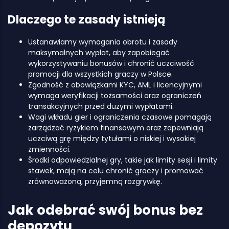
Dlaczego te zasady istnieją
Ustanawiamy wymagania obrotu i zasady
maksymalnych wypłat, aby zapobiegać
wykorzystywaniu bonusów i chronić uczciwość
promocji dla wszystkich graczy w Polsce.
Zgodność z obowiązkami KYC, AML i licencyjnymi
wymaga weryfikacji tożsamości oraz ograniczeń
transakcyjnych przed dużymi wypłatami.
Wagi wkładu gier i ograniczenia czasowe pomagają
zarządzać ryzykiem finansowym oraz zapewniają
uczciwą grę między tytułami o niskiej i wysokiej
zmienności.
Środki odpowiedzialnej gry, takie jak limity sesji i limity
stawek, mają na celu chronić graczy i promować
zrównoważoną, przyjemną rozgrywkę.
Jak odebrać swój bonus bez
depozytu